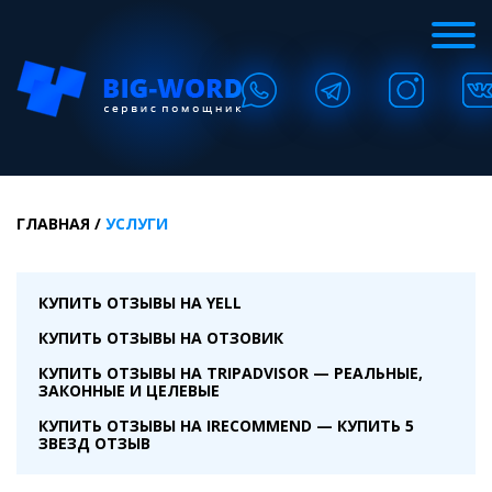
ГЛАВНАЯ
/
УСЛУГИ
КУПИТЬ ОТЗЫВЫ НА YELL
КУПИТЬ ОТЗЫВЫ НА ОТЗОВИК
КУПИТЬ ОТЗЫВЫ НА TRIPADVISOR — РЕАЛЬНЫЕ,
ЗАКОННЫЕ И ЦЕЛЕВЫЕ
КУПИТЬ ОТЗЫВЫ НА IRECOMMEND — КУПИТЬ 5
ЗВЕЗД ОТЗЫВ